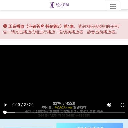
Toggle
正在播放《斗破苍穹 特别篇2》第1集
。请勿相信视频中的任何广
告！请点击播放按钮进行播放！若切换播放器，静音当前播放器。