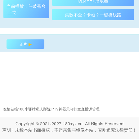
切换ART播放器
当前播放：斗破苍穹
·止戈
集数不全？卡顿？一键换线路
正片
友情链接
180小驿站
私人影院
IPTV神器
天马行空
直播源管理
Copyright © 2021-2027 180xyz.cn. All Rights Reserved
声明：未经本站书面授权，不得采集与镜像本站，否则追究法律责任！